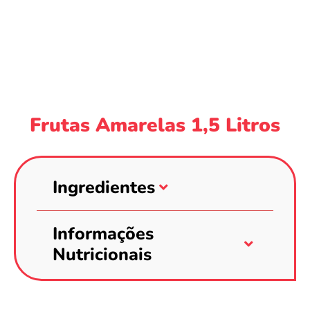
Frutas Amarelas 1,5 Litros
Ingredientes
Informações
Nutricionais