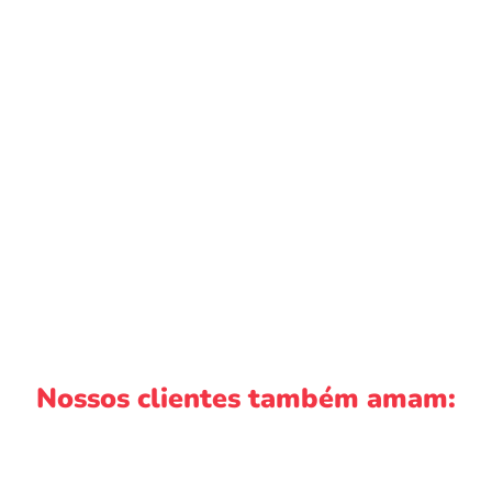
Nossos clientes também amam: