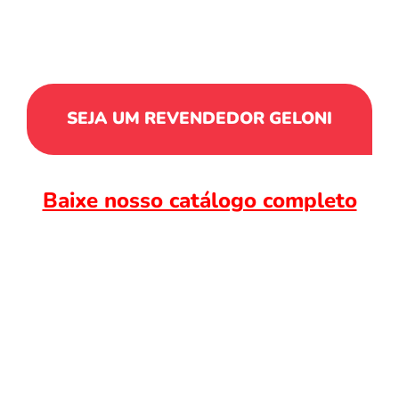
SEJA UM REVENDEDOR GELONI
Baixe nosso catálogo completo