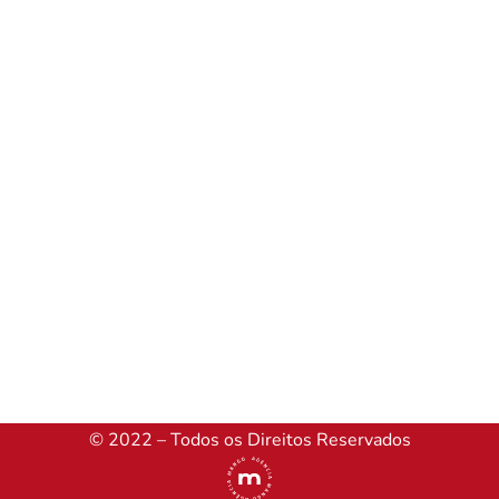
© 2022 – Todos os Direitos Reservados