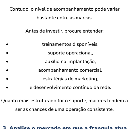
Contudo, o nível de acompanhamento pode variar
bastante entre as marcas.
Antes de investir, procure entender:
treinamentos disponíveis,
suporte operacional,
auxílio na implantação,
acompanhamento comercial,
estratégias de marketing,
e desenvolvimento contínuo da rede.
Quanto mais estruturado for o suporte, maiores tendem a
ser as chances de uma operação consistente.
3. Analise o mercado em que a franquia atua