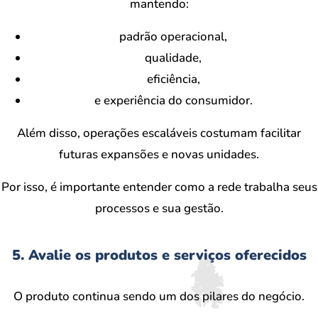
mantendo:
padrão operacional,
qualidade,
eficiência,
e experiência do consumidor.
Além disso, operações escaláveis costumam facilitar
futuras expansões e novas unidades.
Por isso, é importante entender como a rede trabalha seus
processos e sua gestão.
5. Avalie os produtos e serviços oferecidos
O produto continua sendo um dos pilares do negócio.