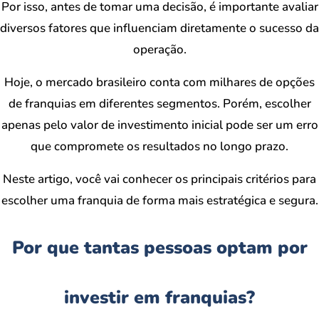
Por isso, antes de tomar uma decisão, é importante avaliar
diversos fatores que influenciam diretamente o sucesso da
operação.
Hoje, o mercado brasileiro conta com milhares de opções
de franquias em diferentes segmentos. Porém, escolher
apenas pelo valor de investimento inicial pode ser um erro
que compromete os resultados no longo prazo.
Neste artigo, você vai conhecer os principais critérios para
escolher uma franquia de forma mais estratégica e segura.
Por que tantas pessoas optam por
investir em franquias?