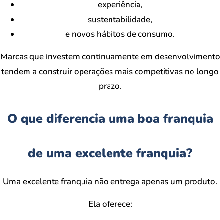
experiência,
sustentabilidade,
e novos hábitos de consumo.
Marcas que investem continuamente em desenvolvimento
tendem a construir operações mais competitivas no longo
prazo.
O que diferencia uma boa franquia
de uma excelente franquia?
Uma excelente franquia não entrega apenas um produto.
Ela oferece: