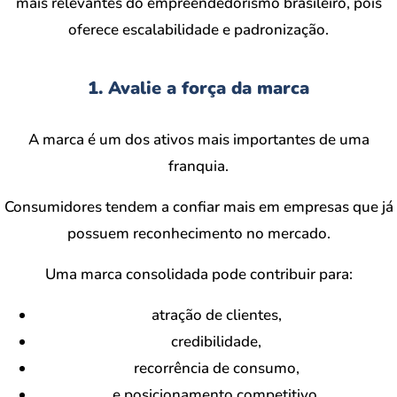
mais relevantes do empreendedorismo brasileiro, pois
oferece escalabilidade e padronização.
1. Avalie a força da marca
A marca é um dos ativos mais importantes de uma
franquia.
Consumidores tendem a confiar mais em empresas que já
possuem reconhecimento no mercado.
Uma marca consolidada pode contribuir para:
atração de clientes,
credibilidade,
recorrência de consumo,
e posicionamento competitivo.