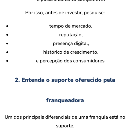
Por isso, antes de investir, pesquise:
tempo de mercado,
reputação,
presença digital,
histórico de crescimento,
e percepção dos consumidores.
2. Entenda o suporte oferecido pela
franqueadora
Um dos principais diferenciais de uma franquia está no
suporte.