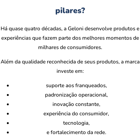
pilares?
Há quase quatro décadas, a Geloni desenvolve produtos e
experiências que fazem parte dos melhores momentos de
milhares de consumidores.
Além da qualidade reconhecida de seus produtos, a marca
investe em:
suporte aos franqueados,
padronização operacional,
inovação constante,
experiência do consumidor,
tecnologia,
e fortalecimento da rede.