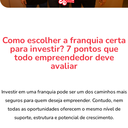
Como escolher a franquia certa
para investir? 7 pontos que
todo empreendedor deve
avaliar
Investir em uma franquia pode ser um dos caminhos mais
seguros para quem deseja empreender. Contudo, nem
todas as oportunidades oferecem o mesmo nível de
suporte, estrutura e potencial de crescimento.