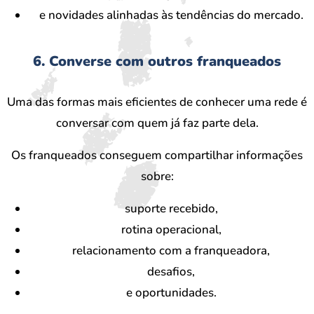
e novidades alinhadas às tendências do mercado.
6. Converse com outros franqueados
Uma das formas mais eficientes de conhecer uma rede é
conversar com quem já faz parte dela.
Os franqueados conseguem compartilhar informações
sobre:
suporte recebido,
rotina operacional,
relacionamento com a franqueadora,
desafios,
e oportunidades.