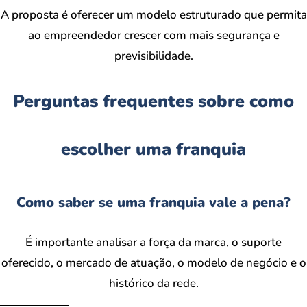
A proposta é oferecer um modelo estruturado que permita
ao empreendedor crescer com mais segurança e
previsibilidade.
Perguntas frequentes sobre como
escolher uma franquia
Como saber se uma franquia vale a pena?
É importante analisar a força da marca, o suporte
oferecido, o mercado de atuação, o modelo de negócio e o
histórico da rede.