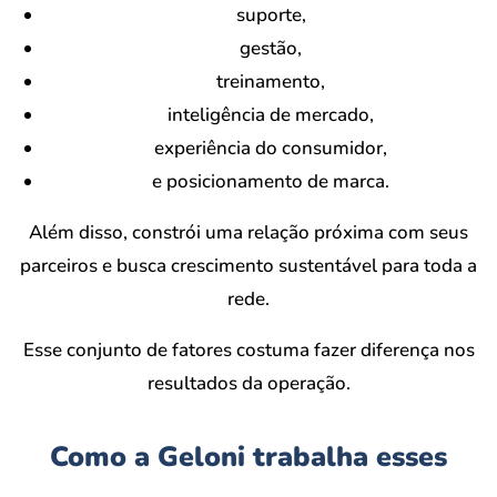
suporte,
gestão,
treinamento,
inteligência de mercado,
experiência do consumidor,
e posicionamento de marca.
Além disso, constrói uma relação próxima com seus
parceiros e busca crescimento sustentável para toda a
rede.
Esse conjunto de fatores costuma fazer diferença nos
resultados da operação.
Como a Geloni trabalha esses