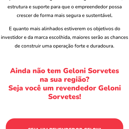
estrutura e suporte para que o empreendedor possa
crescer de forma mais segura e sustentável.
E quanto mais alinhados estiverem os objetivos do
investidor e da marca escolhida, maiores serão as chances
de construir uma operação forte e duradoura.
Ainda não tem Geloni Sorvetes
na sua região?
Seja você um revendedor Geloni
Sorvetes!