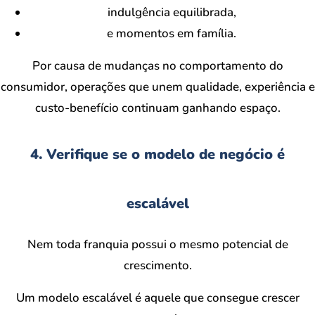
indulgência equilibrada,
e momentos em família.
Por causa de mudanças no comportamento do
consumidor, operações que unem qualidade, experiência e
custo-benefício continuam ganhando espaço.
4. Verifique se o modelo de negócio é
escalável
Nem toda franquia possui o mesmo potencial de
crescimento.
Um modelo escalável é aquele que consegue crescer