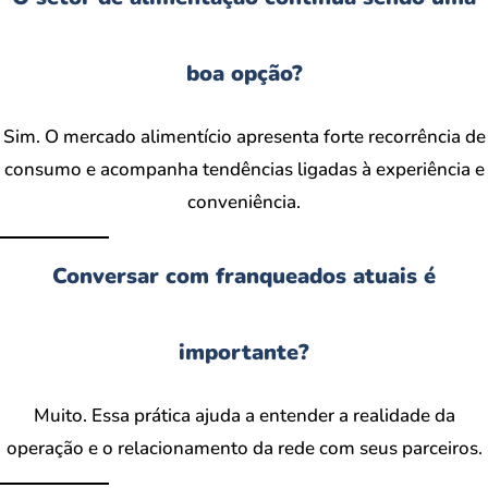
boa opção?
Sim. O mercado alimentício apresenta forte recorrência de
consumo e acompanha tendências ligadas à experiência e
conveniência.
Conversar com franqueados atuais é
importante?
Muito. Essa prática ajuda a entender a realidade da
operação e o relacionamento da rede com seus parceiros.