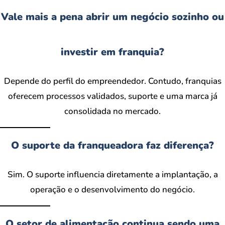
Vale mais a pena abrir um negócio sozinho ou
investir em franquia?
Depende do perfil do empreendedor. Contudo, franquias
oferecem processos validados, suporte e uma marca já
consolidada no mercado.
O suporte da franqueadora faz diferença?
Sim. O suporte influencia diretamente a implantação, a
operação e o desenvolvimento do negócio.
O setor de alimentação continua sendo uma