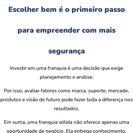
Escolher bem é o primeiro passo
para empreender com mais
segurança
Investir em uma franquia é uma decisão que exige
planejamento e análise.
Por isso, avaliar fatores como marca, suporte, mercado,
produtos e visão de futuro pode fazer toda a diferença nos
resultados.
Em suma, uma franquia sólida não oferece apenas uma
oportunidade de negócio. Ela entrega conhecimento,