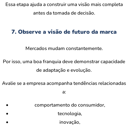
Essa etapa ajuda a construir uma visão mais completa
antes da tomada de decisão.
7. Observe a visão de futuro da marca
Mercados mudam constantemente.
Por isso, uma boa franquia deve demonstrar capacidade
de adaptação e evolução.
Avalie se a empresa acompanha tendências relacionadas
a:
comportamento do consumidor,
tecnologia,
inovação,