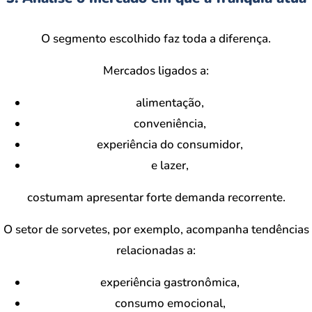
O segmento escolhido faz toda a diferença.
Mercados ligados a:
alimentação,
conveniência,
experiência do consumidor,
e lazer,
costumam apresentar forte demanda recorrente.
O setor de sorvetes, por exemplo, acompanha tendências
relacionadas a:
experiência gastronômica,
consumo emocional,