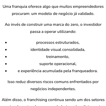
Uma franquia oferece algo que muitos empreendedores
procuram: um modelo de negócio já validado.
Ao invés de construir uma marca do zero, o investidor
passa a operar utilizando:
processos estruturados,
identidade visual consolidada,
treinamento,
suporte operacional,
e experiência acumulada pela franqueadora.
Isso reduz diversos riscos comuns enfrentados por
negócios independentes.
Além disso, o franchising continua sendo um dos setores