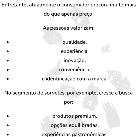
Entretanto, atualmente o consumidor procura muito mais
do que apenas preço.
As pessoas valorizam:
qualidade,
experiência,
inovação,
conveniência,
e identificação com a marca.
No segmento de sorvetes, por exemplo, cresce a busca
por:
produtos premium,
opções equilibradas,
experiências gastronômicas,