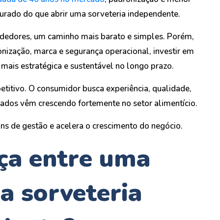
turado do que abrir uma sorveteria independente.
ndedores, um caminho mais barato e simples. Porém,
nização, marca e segurança operacional, investir em
mais estratégica e sustentável no longo prazo.
etitivo. O consumidor busca experiência, qualidade,
eados vêm crescendo fortemente no setor alimentício.
ns de gestão e acelera o crescimento do negócio.
nça entre uma
a sorveteria