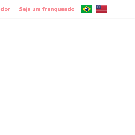
edor
Seja um franqueado