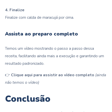
4. Finalize
Finalize com calda de maracujá por cima.
Assista ao preparo completo
Temos um vídeo mostrando o passo a passo dessa
receita, facilitando ainda mais a execução e garantindo um
resultado padronizado.
👉
Clique aqui para assistir ao vídeo completo
(ainda
não temos o vídeo)
Conclusão