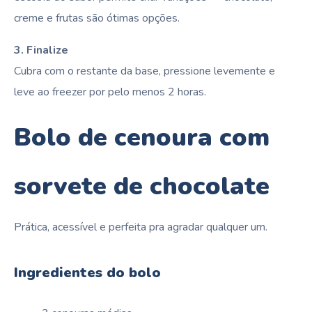
creme e frutas são ótimas opções.
3. Finalize
Cubra com o restante da base, pressione levemente e
leve ao freezer por pelo menos 2 horas.
Bolo de cenoura com
sorvete de chocolate
Prática, acessível e perfeita pra agradar qualquer um.
Ingredientes do bolo