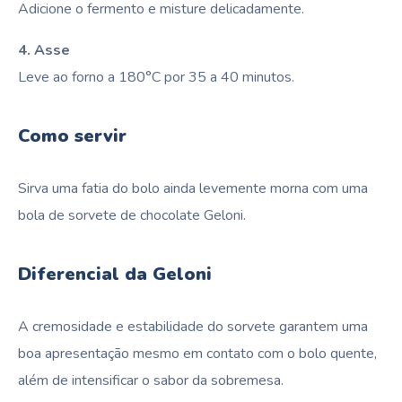
Adicione o fermento e misture delicadamente.
4. Asse
Leve ao forno a 180°C por 35 a 40 minutos.
Como servir
Sirva uma fatia do bolo ainda levemente morna com uma
bola de sorvete de chocolate Geloni.
Diferencial da Geloni
A cremosidade e estabilidade do sorvete garantem uma
boa apresentação mesmo em contato com o bolo quente,
além de intensificar o sabor da sobremesa.