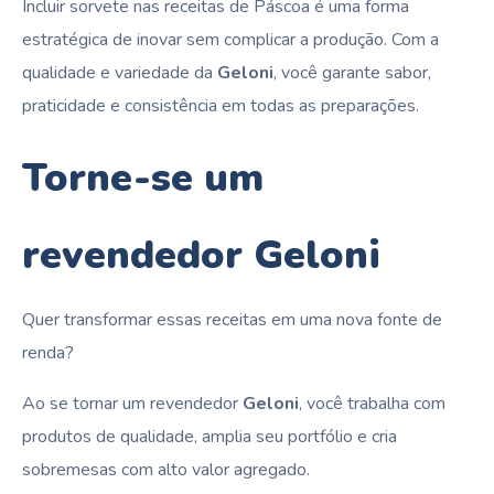
Incluir sorvete nas receitas de Páscoa é uma forma
estratégica de inovar sem complicar a produção. Com a
qualidade e variedade da
Geloni
, você garante sabor,
praticidade e consistência em todas as preparações.
Torne-se um
revendedor Geloni
Quer transformar essas receitas em uma nova fonte de
renda?
Ao se tornar um revendedor
Geloni
, você trabalha com
produtos de qualidade, amplia seu portfólio e cria
sobremesas com alto valor agregado.