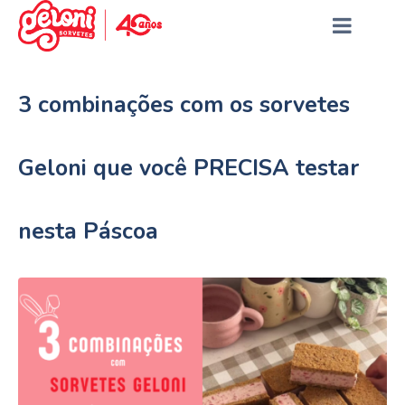
3 combinações com os sorvetes
Geloni que você PRECISA testar
nesta Páscoa