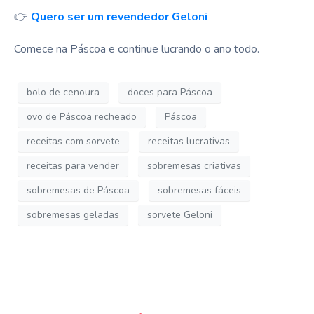
👉
Quero ser um revendedor Geloni
Comece na Páscoa e continue lucrando o ano todo.
bolo de cenoura
doces para Páscoa
ovo de Páscoa recheado
Páscoa
receitas com sorvete
receitas lucrativas
receitas para vender
sobremesas criativas
sobremesas de Páscoa
sobremesas fáceis
sobremesas geladas
sorvete Geloni