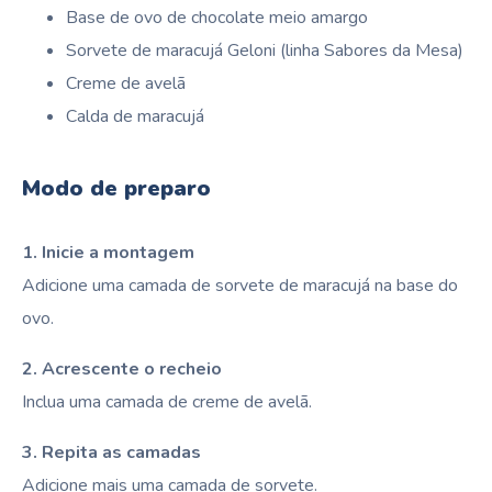
Base de ovo de chocolate meio amargo
Sorvete de maracujá Geloni (linha Sabores da Mesa)
Creme de avelã
Calda de maracujá
Modo de preparo
1. Inicie a montagem
Adicione uma camada de sorvete de maracujá na base do
ovo.
2. Acrescente o recheio
Inclua uma camada de creme de avelã.
3. Repita as camadas
Adicione mais uma camada de sorvete.