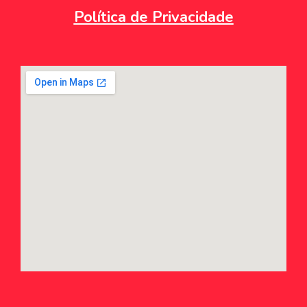
Política de Privacidade