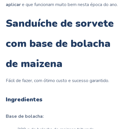
aplicar
e que funcionam muito bem nesta época do ano.
Sanduíche de sorvete
com base de bolacha
de maizena
Fácil de fazer, com ótimo custo e sucesso garantido.
Ingredientes
Base de bolacha: