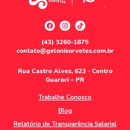
(43) 3260-1875
contato@gelonisorvetes.com.br
Rua Castro Alves, 623 - Centro
Guaraci – PR
Trabalhe Conosco
Blog
Relatório de Transparência Salarial