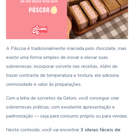
A Páscoa é tradicionalmente marcada pelo chocolate, mas
existe uma forma simples de inovar e elevar suas
sobremesas: incorporar sorvete nas receitas. Além de
trazer contraste de temperatura e textura, ele adiciona
cremosidade e valor às preparações.
Com a linha de sorvetes da Geloni, você consegue criar
sobremesas práticas, com excelente apresentação e
padronização — seja para consumo próprio ou para vendas.
Neste conteúdo, você vai encontrar
3 ideias fáceis de