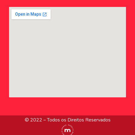
© 2022 – Todos os Direitos Reservados