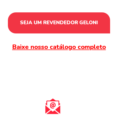
SEJA UM REVENDEDOR GELONI
Baixe nosso catálogo completo