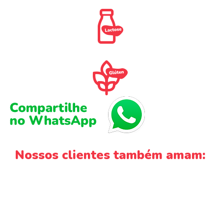
Nossos clientes também amam: