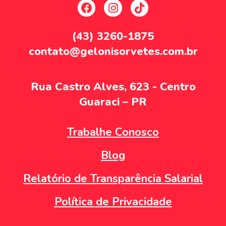
(43) 3260-1875
contato@gelonisorvetes.com.br
Rua Castro Alves, 623 - Centro
Guaraci – PR
Trabalhe Conosco
Blog
Relatório de Transparência Salarial
Política de Privacidade