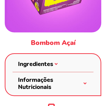
Bombom Açaí
Ingredientes
Informações
Nutricionais