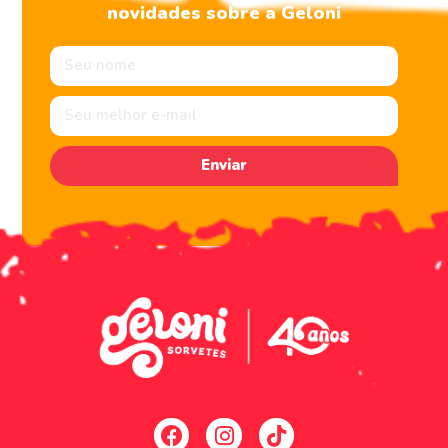
novidades sobre a Geloni
Enviar