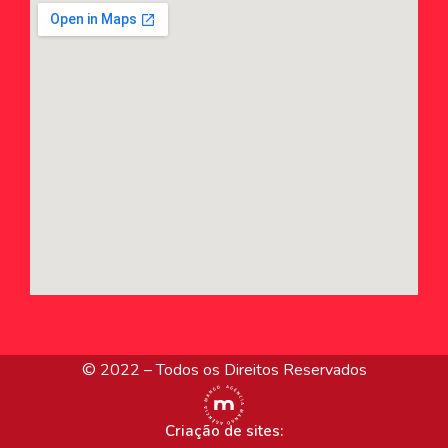
© 2022 – Todos os Direitos Reservados
Criação de sites: