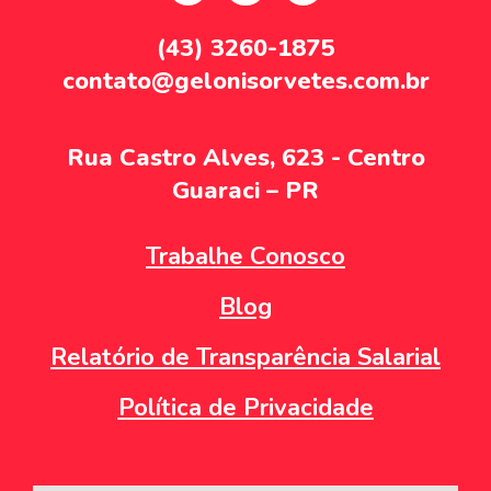
(43) 3260-1875
contato@gelonisorvetes.com.br
Rua Castro Alves, 623 - Centro
Guaraci – PR
Trabalhe Conosco
Blog
Relatório de Transparência Salarial
Política de Privacidade