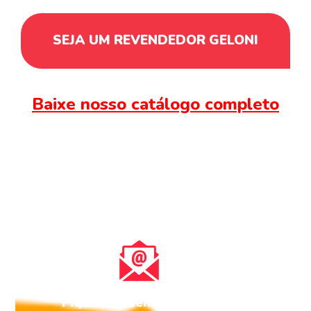
SEJA UM REVENDEDOR GELONI
Baixe nosso catálogo completo
Fique por dentro de todas as