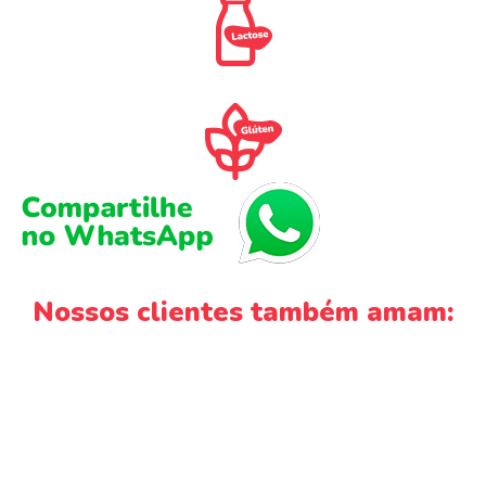
Nossos clientes também amam: